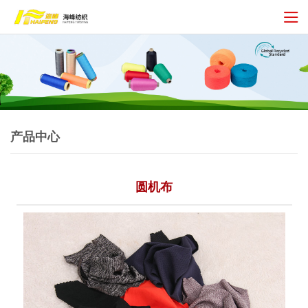
产品中心
圆机布