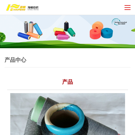
产品中心
产品