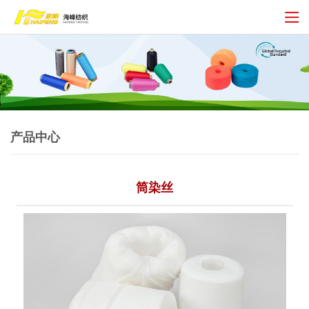
产品中心
筒染丝